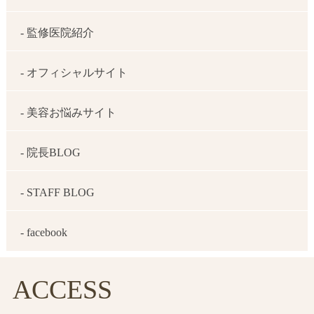
- 監修医院紹介
- オフィシャルサイト
- 美容お悩みサイト
- 院長BLOG
- STAFF BLOG
- facebook
ACCESS