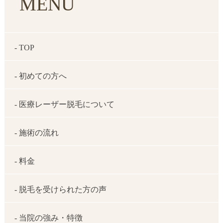
MENU
- TOP
- 初めての方へ
- 医療レーザー脱毛について
- 施術の流れ
- 料金
- 脱毛を受けられた方の声
- 当院の強み・特徴