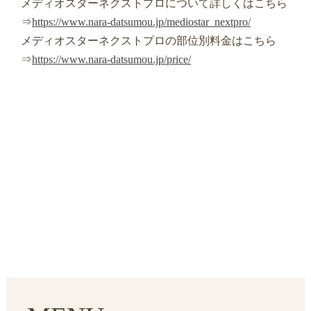
メディオスターネクストプロについて詳しくはこちら
⇒
https://www.nara-datsumou.jp/mediostar_nextpro/
メディオスターネクストプロの部位別料金はこちら
⇒
https://www.nara-datsumou.jp/price/