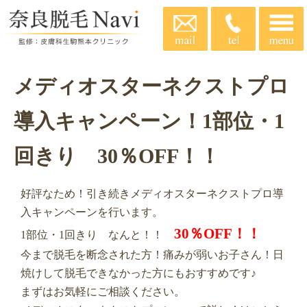
メディオスターネクストプロ
導入キャンペーン！1部位・1
回きり 30％OFF！！
好評なため！引き続きメディオスターネクストプロ導
入キャンペーンを行います。
30％OFF！！
1部位・1回きり なんと！！
今まで脱毛を断念された方！痛みが弱いお子さん！日
焼けして脱毛できなかった方にもおすすめです♪
まずはお気軽にご相談ください。