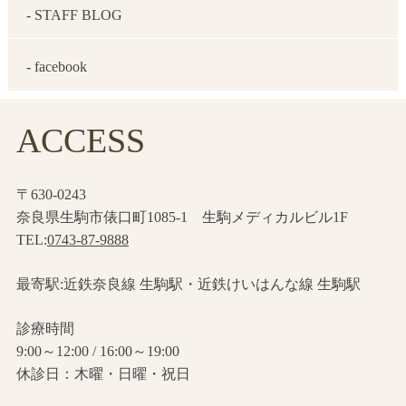
- STAFF BLOG
- facebook
ACCESS
〒630-0243
奈良県生駒市俵口町1085-1 生駒メディカルビル1F
TEL:
0743-87-9888
最寄駅:近鉄奈良線 生駒駅・近鉄けいはんな線 生駒駅
診療時間
9:00～12:00 / 16:00～19:00
休診日：木曜・日曜・祝日