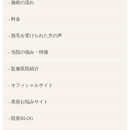
- 施術の流れ
- 料金
- 脱毛を受けられた方の声
- 当院の強み・特徴
- 監修医院紹介
- オフィシャルサイト
- 美容お悩みサイト
- 院長BLOG