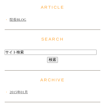
ARTICLE
院長BLOG
SEARCH
ARCHIVE
2015年01月