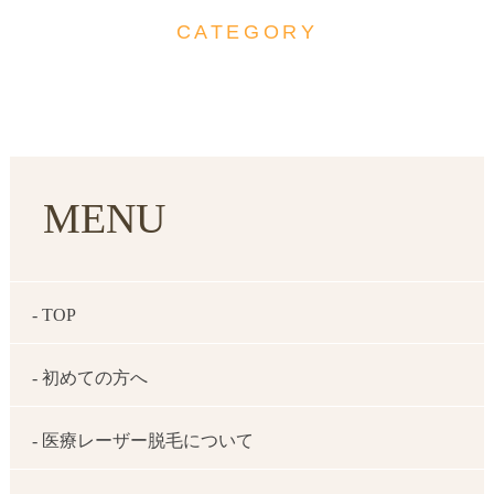
CATEGORY
MENU
- TOP
- 初めての方へ
- 医療レーザー脱毛について