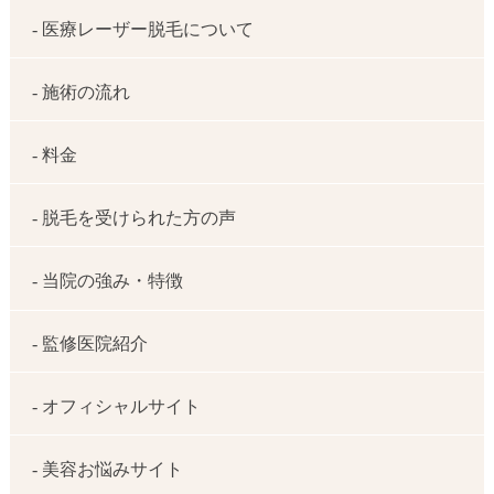
- 医療レーザー脱毛について
- 施術の流れ
- 料金
- 脱毛を受けられた方の声
- 当院の強み・特徴
- 監修医院紹介
- オフィシャルサイト
- 美容お悩みサイト