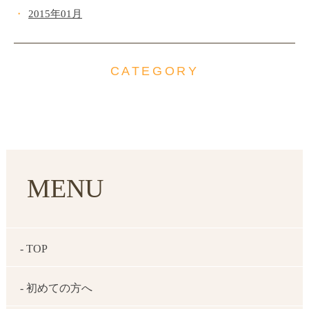
2015年01月
CATEGORY
MENU
- TOP
- 初めての方へ