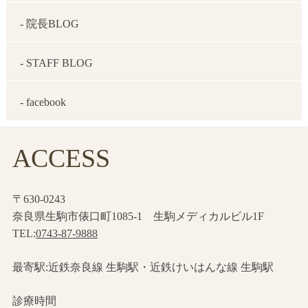
- 院長BLOG
- STAFF BLOG
- facebook
ACCESS
〒630-0243
奈良県生駒市俵口町1085-1 生駒メディカルビル1F
TEL:
0743-87-9888
最寄駅:近鉄奈良線 生駒駅・近鉄けいはんな線 生駒駅
診療時間