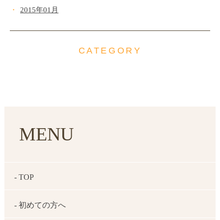
2015年01月
CATEGORY
MENU
- TOP
- 初めての方へ