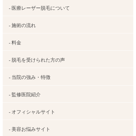
- 医療レーザー脱毛について
- 施術の流れ
- 料金
- 脱毛を受けられた方の声
- 当院の強み・特徴
- 監修医院紹介
- オフィシャルサイト
- 美容お悩みサイト