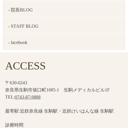
- 院長BLOG
- STAFF BLOG
- facebook
ACCESS
〒630-0243
奈良県生駒市俵口町1085-1 生駒メディカルビル1F
TEL:
0743-87-9888
最寄駅:近鉄奈良線 生駒駅・近鉄けいはんな線 生駒駅
診療時間